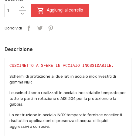

Aggiungi al carrello
Condividi
Descrizione
CUSCINETTO A SFERE IN ACCIAIO INOSSIDABILE.
Schermi di protezione ai due lati in acciaio inox rivestiti di
gomma NBR
I cuscinetti sono realizzati in acciaio inossidabile temprato per
tutte le parti in rotazione e AISI 304 per la protezione e la
gabbia.
La costruzione in acciaio INOX temperato fornisce eccellenti
risultati in applicazioni di presenza di acqua, di liquidi
aggressivi o corrosivi.