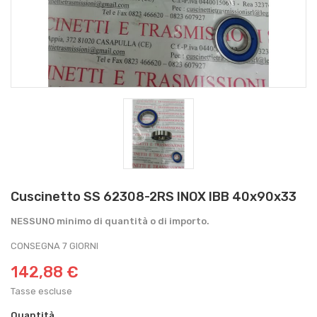
Cuscinetto SS 62308-2RS INOX IBB 40x90x33
NESSUNO minimo di quantità o di importo.
CONSEGNA 7 GIORNI
142,88 €
Tasse escluse
Quantità