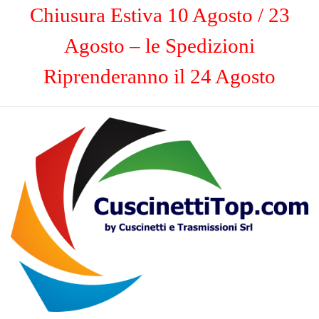
Chiusura Estiva 10 Agosto / 23
Agosto – le Spedizioni
Riprenderanno il 24 Agosto