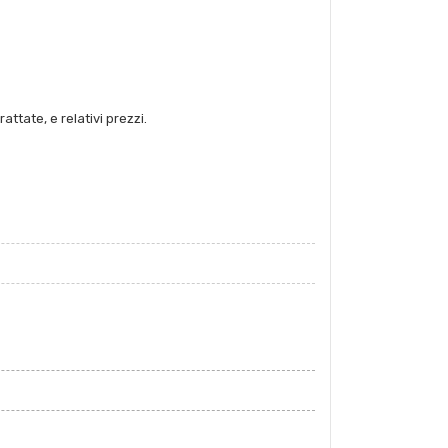
attate, e relativi prezzi.