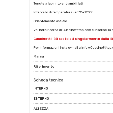
Tenute a labirinto entrambi i lati.
Intervallo di temperatura -20°C+120°C.
Orientamento assiale.
Vai nella ricerca di Cuscinettitop.com e inserisci la 
Cuscinetti IBB scatolati singolarmente dalla I
Per informazioni invia e-mail a info@Cuscinettitop
Marca
Riferimento
Scheda tecnica
INTERNO
ESTERNO
ALTEZZA