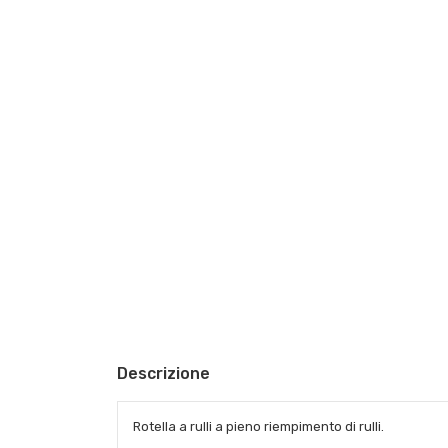
Descrizione
Rotella a rulli a pieno riempimento di rulli.