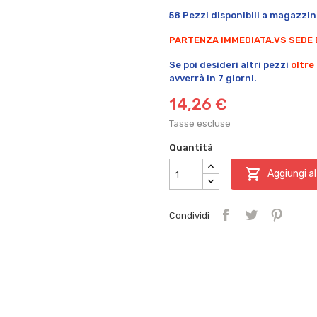
58 Pezzi disponibili a magazzin
PARTENZA IMMEDIATA.
VS SEDE 
Se poi desideri altri pezzi
oltre
avverrà in 7 giorni.
14,26 €
Tasse escluse
Quantità

Aggiungi al
Condividi