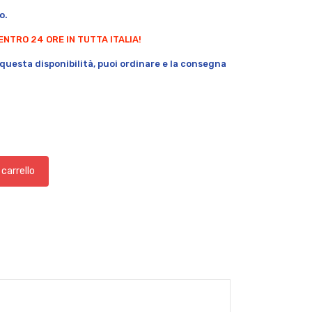
o.
ENTRO 24 ORE IN TUTTA ITALIA!
questa disponibilità, puoi ordinare e la consegna
 carrello