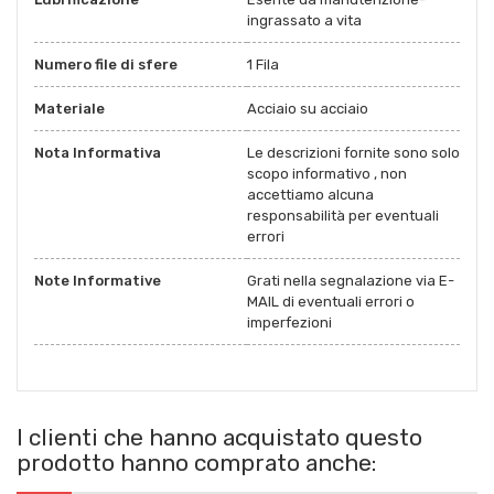
ingrassato a vita
Numero file di sfere
1 Fila
Materiale
Acciaio su acciaio
Nota Informativa
Le descrizioni fornite sono solo
scopo informativo , non
accettiamo alcuna
responsabilità per eventuali
errori
Note Informative
Grati nella segnalazione via E-
MAIL di eventuali errori o
imperfezioni
I clienti che hanno acquistato questo
prodotto hanno comprato anche: