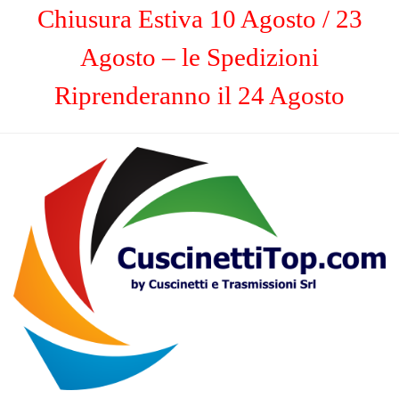
Chiusura Estiva 10 Agosto / 23
Agosto – le Spedizioni
Riprenderanno il 24 Agosto