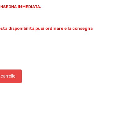
CONSEGNA IMMEDIATA.
esta disponibilità,puoi ordinare e la consegna
 carrello