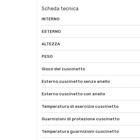
Scheda tecnica
INTERNO
ESTERNO
ALTEZZA
PESO
Gioco del cuscinetto
Esterno cuscinetto senza anello
Esterno cuscinetto con anello
Temperatura di esercizio cuscinetto
Guarnizioni di protezione cuscinetto
Temperatura guarnizioni cuscinetto