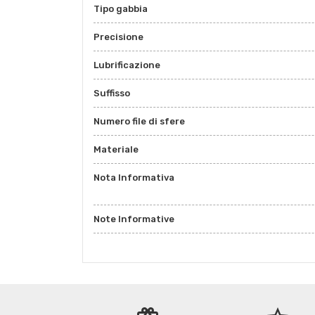
Tipo gabbia
Precisione
Lubrificazione
Suffisso
Numero file di sfere
Materiale
Nota Informativa
Note Informative