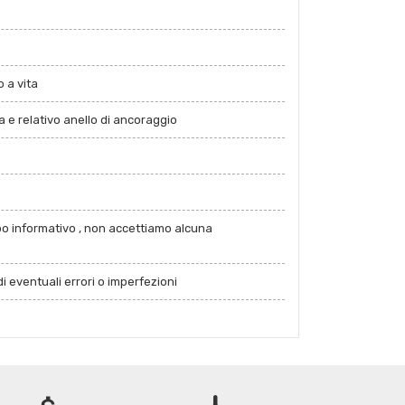
 a vita
 e relativo anello di ancoraggio
po informativo , non accettiamo alcuna
i eventuali errori o imperfezioni