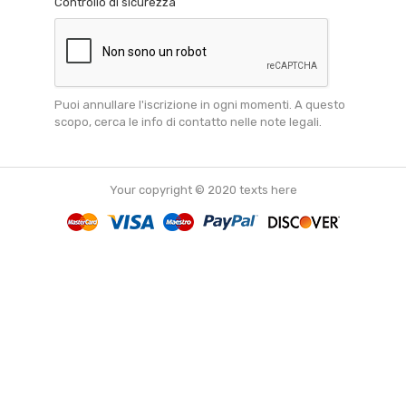
Controllo di sicurezza
Puoi annullare l'iscrizione in ogni momenti. A questo
scopo, cerca le info di contatto nelle note legali.
Your copyright © 2020 texts here