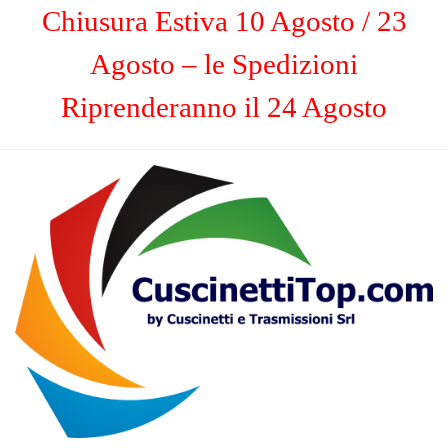
Chiusura Estiva 10 Agosto / 23
Agosto – le Spedizioni
Riprenderanno il 24 Agosto