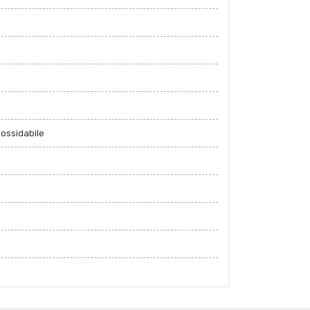
nossidabile