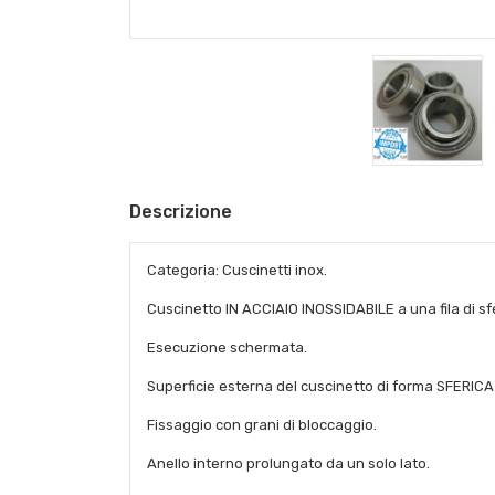
Descrizione
Categoria: Cuscinetti inox.
Cuscinetto IN ACCIAIO INOSSIDABILE a una fila di sf
Esecuzione schermata.
Superficie esterna del cuscinetto di forma SFERI
Fissaggio con grani di bloccaggio.
Anello interno prolungato da un solo lato.