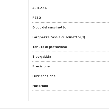
ALTEZZA
PESO
Gioco del cuscinetto
Larghezza fascia cuscinetto (C)
Tenuta di protezione
Tipo gabbia
Precisione
Lubrificazione
Materiale