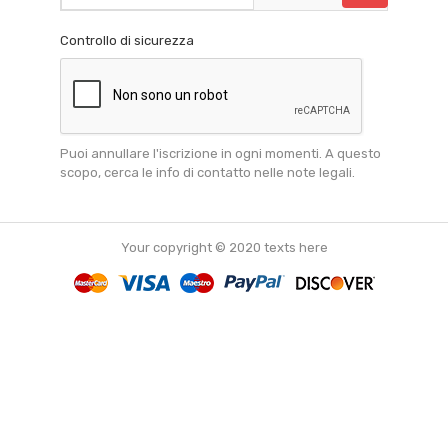
Controllo di sicurezza
Puoi annullare l'iscrizione in ogni momenti. A questo
scopo, cerca le info di contatto nelle note legali.
Your copyright © 2020 texts here