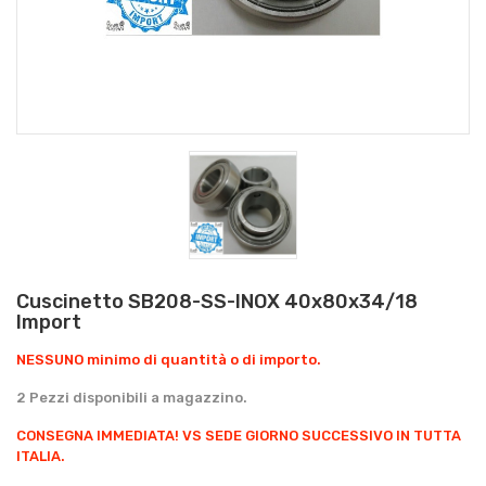
Cuscinetto SB208-SS-INOX 40x80x34/18
Import
NESSUNO minimo di quantità o di importo.
2 Pezzi disponibili a magazzino.
CONSEGNA IMMEDIATA!
VS SEDE GIORNO SUCCESSIVO IN TUTTA
ITALIA.