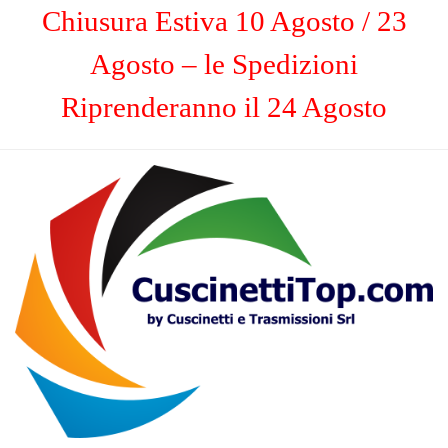
Chiusura Estiva 10 Agosto / 23
Agosto – le Spedizioni
Riprenderanno il 24 Agosto