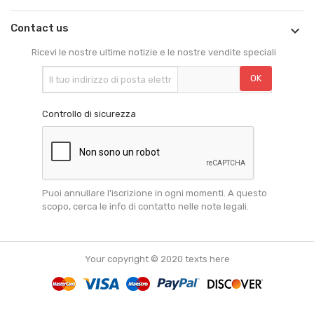
Contact us

Ricevi le nostre ultime notizie e le nostre vendite speciali
Controllo di sicurezza
Puoi annullare l'iscrizione in ogni momenti. A questo
scopo, cerca le info di contatto nelle note legali.
Your copyright © 2020 texts here