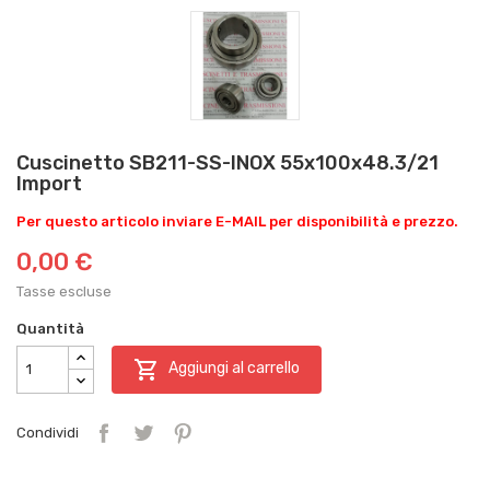
Cuscinetto SB211-SS-INOX 55x100x48.3/21
Import
Per questo articolo inviare E-MAIL per disponibilità e prezzo.
0,00 €
Tasse escluse
Quantità

Aggiungi al carrello
Condividi