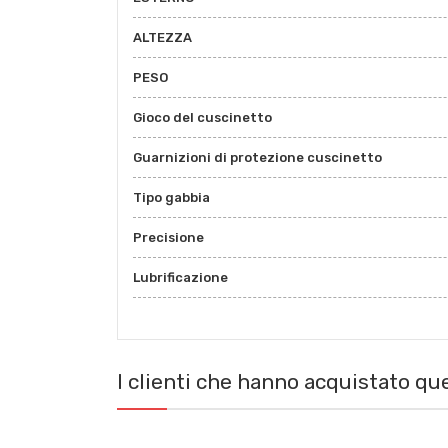
ALTEZZA
PESO
Gioco del cuscinetto
Guarnizioni di protezione cuscinetto
Tipo gabbia
Precisione
Lubrificazione
I clienti che hanno acquistato q