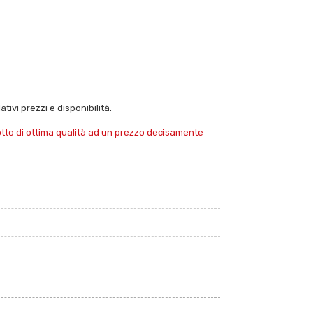
tivi prezzi e disponibilità.
dotto di ottima qualità ad un prezzo decisamente