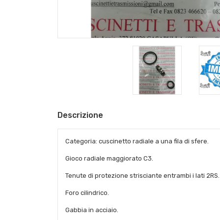
Descrizione
Categoria: cuscinetto radiale a una fila di sfere.
Gioco radiale maggiorato C3.
Tenute di protezione strisciante entrambi i lati 2RS.
Foro cilindrico.
Gabbia in acciaio.