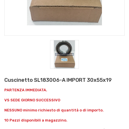
Cuscinetto SL183006-A IMPORT 30x55x19
PARTENZA IMMEDIATA.
VS SEDE GIORNO SUCCESSIVO
NESSUNO minimo richiesto di quantità o di importo.
10 Pezzi disponibili a magazzino.