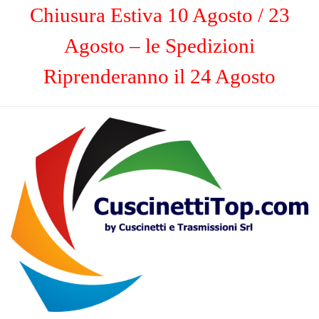
Chiusura Estiva 10 Agosto / 23
Agosto – le Spedizioni
Riprenderanno il 24 Agosto