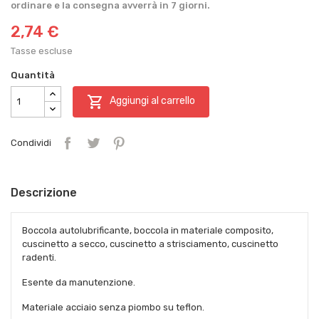
ordinare e la consegna avverrà in 7 giorni.
2,74 €
Tasse escluse
Quantità

Aggiungi al carrello
Condividi
Descrizione
Boccola autolubrificante, boccola in materiale composito,
cuscinetto a secco, cuscinetto a strisciamento, cuscinetto
radenti.
Esente da manutenzione.
Materiale acciaio senza piombo su teflon.