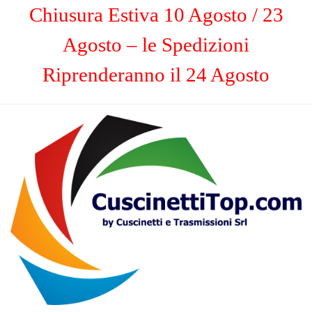
Chiusura Estiva 10 Agosto / 23
Agosto – le Spedizioni
Riprenderanno il 24 Agosto