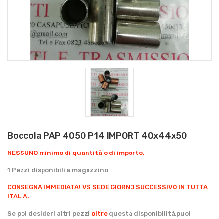
Boccola PAP 4050 P14 IMPORT 40x44x50
NESSUNO minimo di quantità o di importo.
1 Pezzi disponibili a magazzino.
CONSEGNA IMMEDIATA!
VS SEDE GIORNO SUCCESSIVO IN TUTTA
ITALIA.
Se poi desideri altri pezzi
oltre
questa disponibilità,puoi