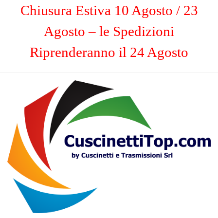
Chiusura Estiva 10 Agosto / 23
Agosto – le Spedizioni
Riprenderanno il 24 Agosto