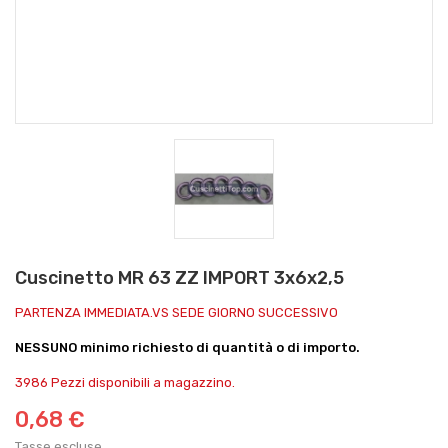
Cuscinetto MR 63 ZZ IMPORT 3x6x2,5
PARTENZA IMMEDIATA.VS SEDE GIORNO SUCCESSIVO
NESSUNO minimo richiesto di quantità o di importo.
3986 Pezzi disponibili a magazzino.
0,68 €
Tasse escluse