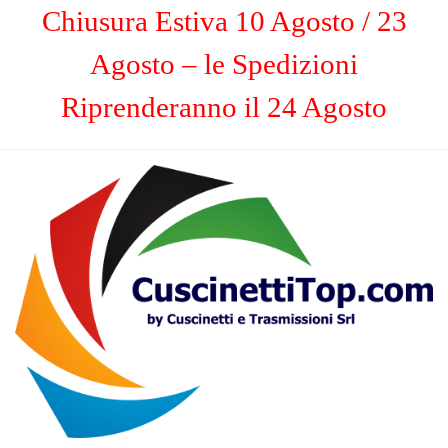
Chiusura Estiva 10 Agosto / 23
Agosto – le Spedizioni
Riprenderanno il 24 Agosto