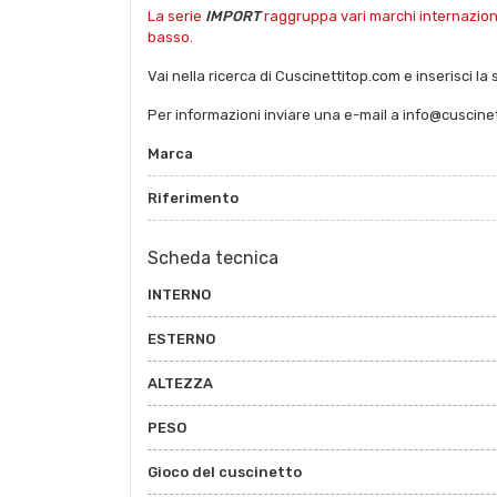
La serie
IMPORT
raggruppa vari marchi internazional
basso.
Vai nella ricerca di Cuscinettitop.com e inserisci la 
Per informazioni inviare una e-mail a info@cuscine
Marca
Riferimento
Scheda tecnica
INTERNO
ESTERNO
ALTEZZA
PESO
Gioco del cuscinetto