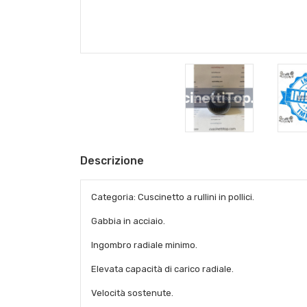
Descrizione
Categoria: Cuscinetto a rullini in pollici.
Gabbia in acciaio.
Ingombro radiale minimo.
Elevata capacità di carico radiale.
Velocità sostenute.