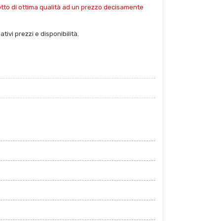
dotto di ottima qualità ad un prezzo decisamente
tivi prezzi e disponibilità.