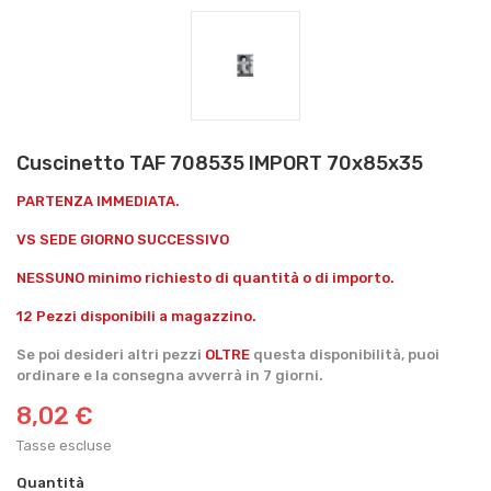
Cuscinetto TAF 708535 IMPORT 70x85x35
PARTENZA IMMEDIATA.
VS SEDE GIORNO SUCCESSIVO
NESSUNO minimo richiesto di quantità o di importo.
12 Pezzi disponibili a magazzino.
Se poi desideri altri pezzi
OLTRE
questa disponibilità, puoi
ordinare e la consegna avverrà in 7 giorni.
8,02 €
Tasse escluse
Quantità