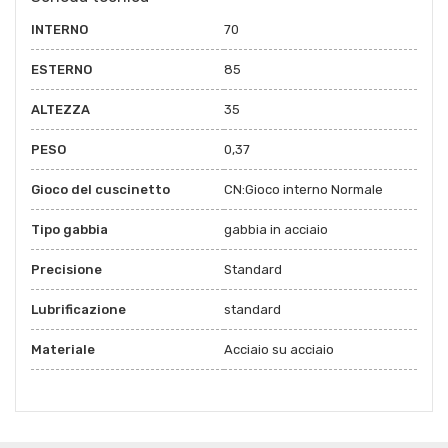
INTERNO
70
ESTERNO
85
ALTEZZA
35
PESO
0,37
Gioco del cuscinetto
CN:Gioco interno Normale
Tipo gabbia
gabbia in acciaio
Precisione
Standard
Lubrificazione
standard
Materiale
Acciaio su acciaio