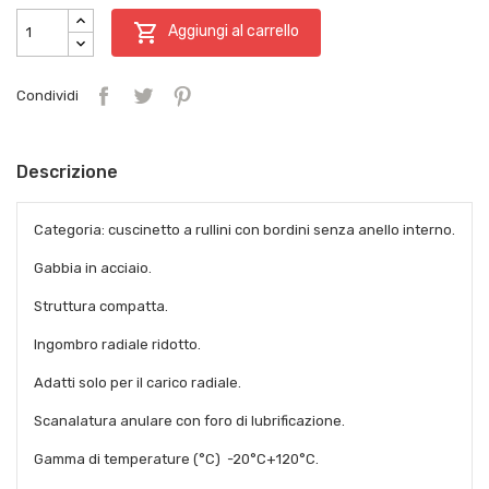

Aggiungi al carrello
Condividi
Descrizione
Categoria: cuscinetto a rullini con bordini senza anello interno.
Gabbia in acciaio.
Struttura compatta.
Ingombro radiale ridotto.
Adatti solo per il carico radiale.
Scanalatura anulare con foro di lubrificazione.
Gamma di temperature (°C) -20°C+120°C.