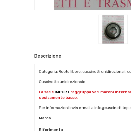
Descrizione
Categoria: Ruote libere, cuscinetti unidirezionali, cus
Cuscinetto unidirezionale.
La serie
IMPORT
raggruppa vari marchi internazi
decisamente basso.
Per informazioni invia e-mail a info@cuscinettitop.
Marca
Riferimento