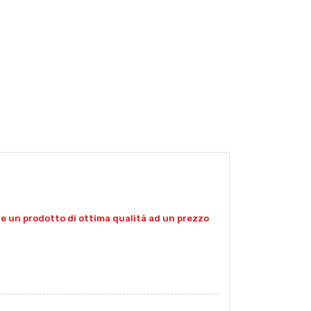
ire un prodotto di ottima qualità ad un prezzo