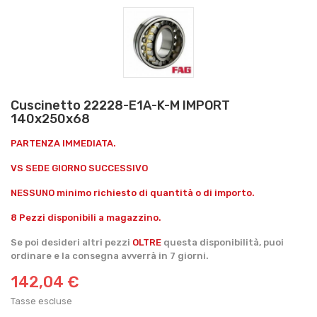
Cuscinetto 22228-E1A-K-M IMPORT
140x250x68
PARTENZA IMMEDIATA.
VS SEDE GIORNO SUCCESSIVO
NESSUNO minimo richiesto di quantità o di importo.
8 Pezzi disponibili a magazzino.
Se poi desideri altri pezzi
OLTRE
questa disponibilità, puoi
ordinare e la consegna avverrà in 7 giorni.
142,04 €
Tasse escluse