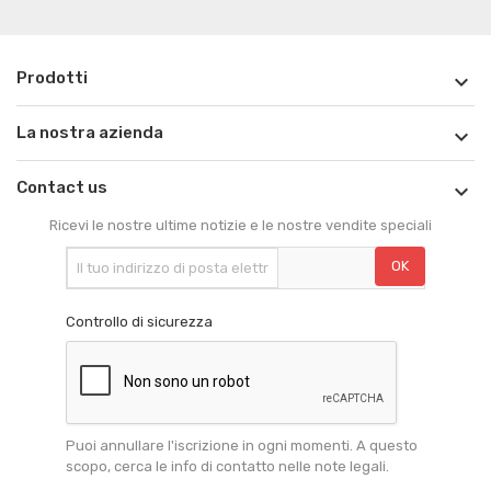
Prodotti

La nostra azienda

Contact us

Ricevi le nostre ultime notizie e le nostre vendite speciali
Controllo di sicurezza
Puoi annullare l'iscrizione in ogni momenti. A questo
scopo, cerca le info di contatto nelle note legali.