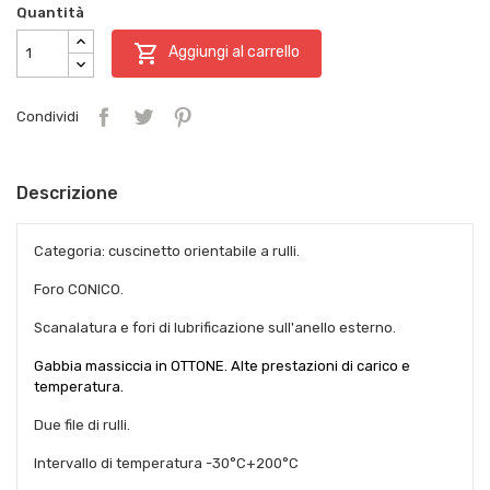
Quantità

Aggiungi al carrello
Condividi
Descrizione
Categoria: cuscinetto orientabile a rulli.
Foro CONICO.
Scanalatura e fori di lubrificazione sull'anello esterno.
Gabbia massiccia in OTTONE. Alte prestazioni di carico e
temperatura.
Due file di rulli.
Intervallo di temperatura -30°C+200°C