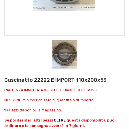
Cuscinetto 22222 E IMPORT 110x200x53
PARTENZA IMMEDIATA.VS SEDE GIORNO SUCCESSIVO
NESSUNO minimo richiesto di quantità o di importo.
14 Pezzi disponibili a magazzino.
Se poi desideri altri pezzi
OLTRE
questa disponibilità, puoi
ordinare e la consegna avverrà in 7 giorni.