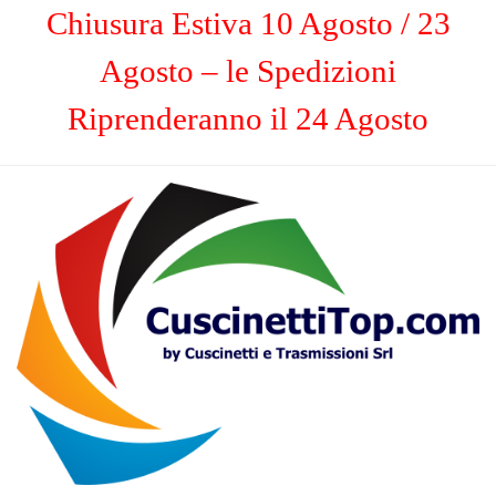
Chiusura Estiva 10 Agosto / 23
Agosto – le Spedizioni
Riprenderanno il 24 Agosto