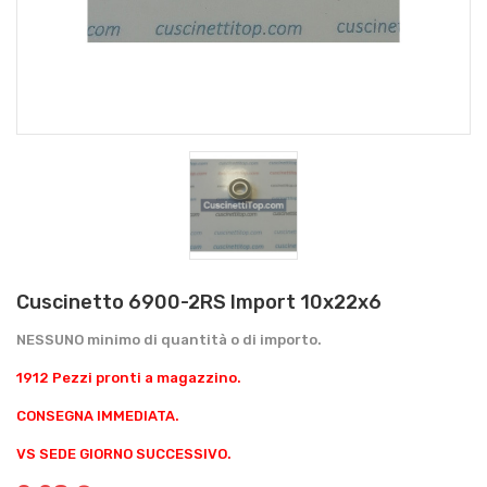
Cuscinetto 6900-2RS Import 10x22x6
NESSUNO minimo di quantità o di importo.
1912 Pezzi pronti a magazzino.
CONSEGNA IMMEDIATA.
VS SEDE GIORNO SUCCESSIVO.