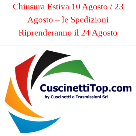
Chiusura Estiva 10 Agosto / 23
Agosto – le Spedizioni
Riprenderanno il 24 Agosto