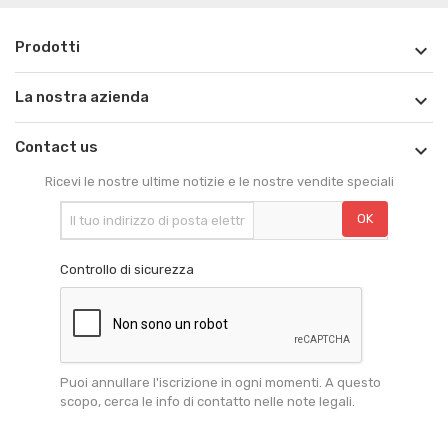
Prodotti

La nostra azienda

Contact us

Ricevi le nostre ultime notizie e le nostre vendite speciali
Controllo di sicurezza
Puoi annullare l'iscrizione in ogni momenti. A questo
scopo, cerca le info di contatto nelle note legali.