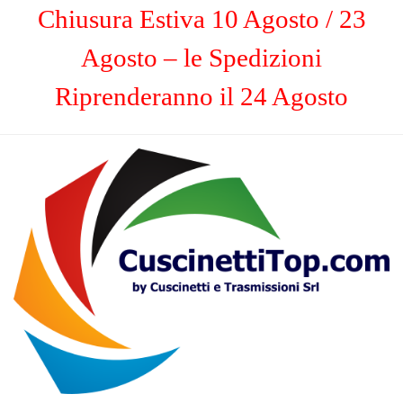
Chiusura Estiva 10 Agosto / 23
Agosto – le Spedizioni
Riprenderanno il 24 Agosto