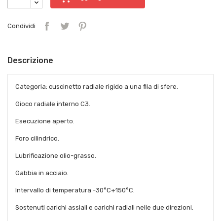
Condividi
Descrizione
Categoria: cuscinetto radiale rigido a una fila di sfere.
Gioco radiale interno C3.
Esecuzione aperto.
Foro cilindrico.
Lubrificazione olio-grasso.
Gabbia in acciaio.
Intervallo di temperatura -30°C+150°C.
Sostenuti carichi assiali e carichi radiali nelle due direzioni.