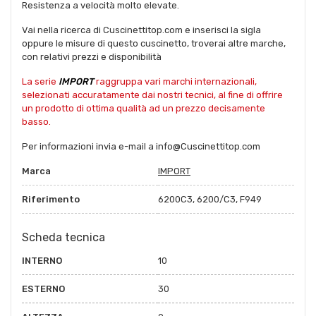
Resistenza a velocità molto elevate.
Vai nella ricerca di Cuscinettitop.com e inserisci la sigla
oppure le misure di questo cuscinetto, troverai altre marche,
con relativi prezzi e disponibilità
La serie
IMPORT
raggruppa vari marchi internazionali,
selezionati accuratamente dai nostri tecnici, al fine di offrire
un prodotto di ottima qualità ad un prezzo decisamente
basso.
Per informazioni invia e-mail a info@Cuscinettitop.com
Marca
IMPORT
Riferimento
6200C3, 6200/C3, F949
Scheda tecnica
INTERNO
10
ESTERNO
30