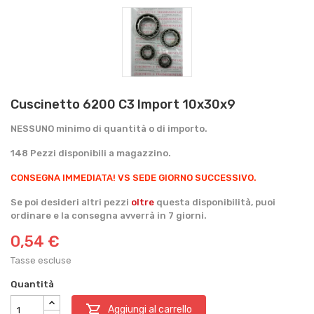
Cuscinetto 6200 C3 Import 10x30x9
NESSUNO minimo di quantità o di importo.
148 Pezzi disponibili a magazzino.
CONSEGNA IMMEDIATA!
VS SEDE GIORNO SUCCESSIVO.
Se poi desideri altri pezzi
oltre
questa disponibilità, puoi
ordinare e la consegna avverrà in 7 giorni.
0,54 €
Tasse escluse
Quantità

Aggiungi al carrello