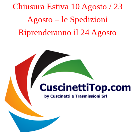
Chiusura Estiva 10 Agosto / 23
Agosto – le Spedizioni
Riprenderanno il 24 Agosto