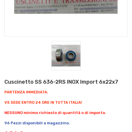
Cuscinetto SS 636-2RS INOX Import 6x22x7
PARTENZA IMMEDIATA.
VS SEDE ENTRO 24 ORE IN TUTTA ITALIA!
NESSUNO minimo richiesto di quantità o di importo.
96 Pezzi disponibili a magazzino.