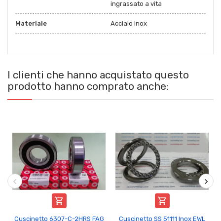
ingrassato a vita
Materiale
Acciaio inox
I clienti che hanno acquistato questo
prodotto hanno comprato anche:


Cuscinetto 6307-C-2HRS FAG
Cuscinetto SS 51111 Inox EWL