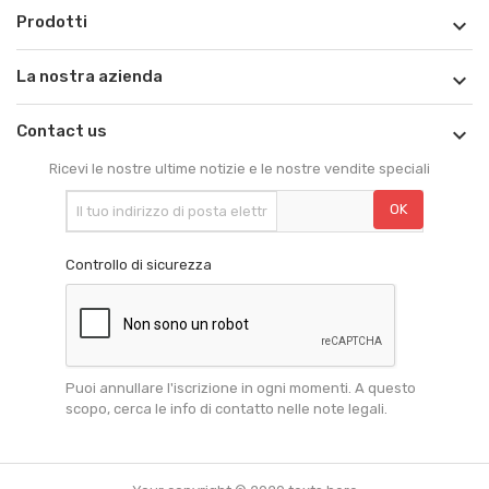
Prodotti

La nostra azienda

Contact us

Ricevi le nostre ultime notizie e le nostre vendite speciali
Controllo di sicurezza
Puoi annullare l'iscrizione in ogni momenti. A questo
scopo, cerca le info di contatto nelle note legali.