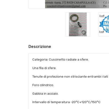
Descrizione
Categoria: Cuscinetto radiale a sfere.
Una fila di sfere.
Tenute di protezione non strisciante entrambi i lati
Foro cilindrico.
Gabbia in acciaio.
Intervallo di temperatura -20°C+120°C/150°C