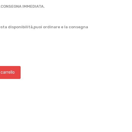
o.CONSEGNA IMMEDIATA.
sta disponibilità,puoi ordinare e la consegna
 carrello