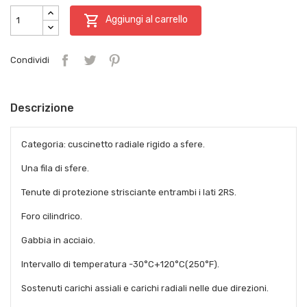

Aggiungi al carrello
Condividi
Descrizione
Categoria: cuscinetto radiale rigido a sfere.
Una fila di sfere.
Tenute di protezione strisciante entrambi i lati 2RS.
Foro cilindrico.
Gabbia in acciaio.
Intervallo di temperatura -30°C+120°C(250°F).
Sostenuti carichi assiali e carichi radiali nelle due direzioni.