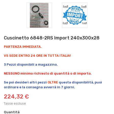
Cuscinetto 6848-2RS Import 240x300x28
PARTENZA IMMEDIATA.
VS SEDE ENTRO 24 ORE IN TUTTA ITALIA!
3 Pezzi disponibili a magazzino.
NESSUNO minimo richiesto di quantità o di importo.
Se poi desideri altri pezzi
OLTRE
questa disponibilità, puoi
ordinare e la consegna avverrà in 7 giorni.
224,32 €
Tasse escluse
Quantità