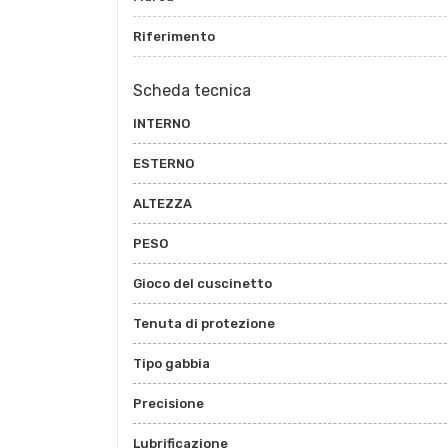
Riferimento
Scheda tecnica
INTERNO
ESTERNO
ALTEZZA
PESO
Gioco del cuscinetto
Tenuta di protezione
Tipo gabbia
Precisione
Lubrificazione