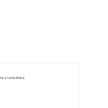
ne a ruota libera.