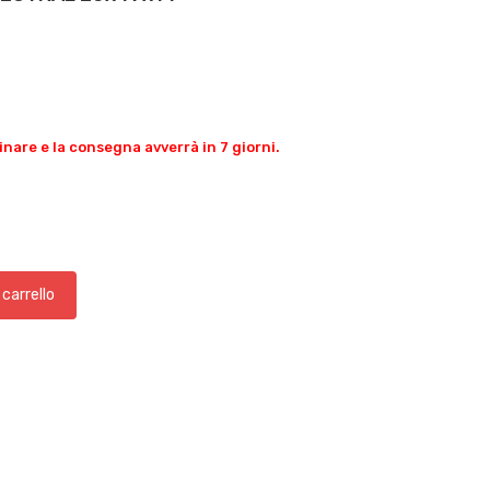
inare e la consegna avverrà in 7 giorni.
 carrello