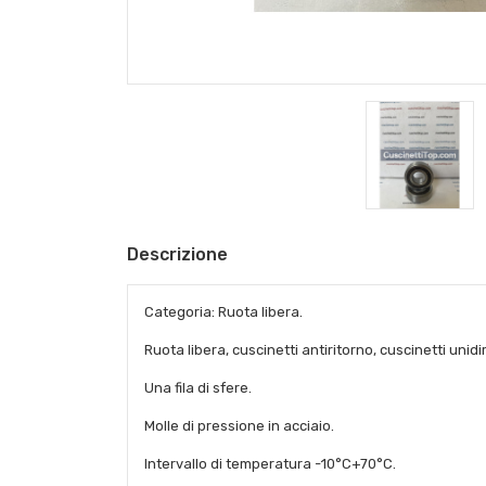
Descrizione
Categoria: Ruota libera.
Ruota libera, cuscinetti antiritorno, cuscinetti unidi
Una fila di sfere.
Molle di pressione in acciaio.
Intervallo di temperatura -10°C+70°C.