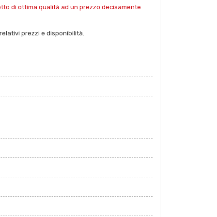
dotto di ottima qualità ad un prezzo decisamente
lativi prezzi e disponibilità.