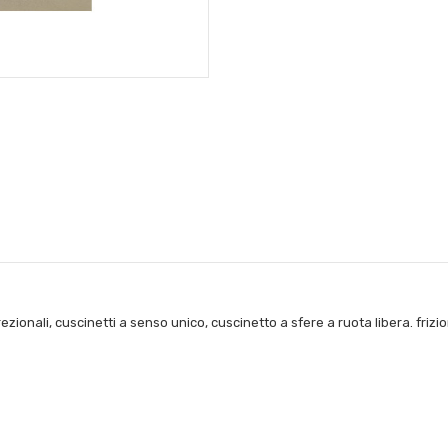
rezionali, cuscinetti a senso unico, cuscinetto a sfere a ruota libera. frizio