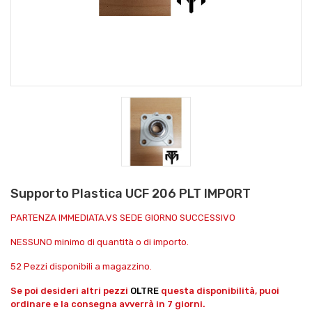
Supporto Plastica UCF 206 PLT IMPORT
PARTENZA IMMEDIATA.VS SEDE GIORNO SUCCESSIVO
NESSUNO minimo di quantità o di importo.
52 Pezzi disponibili a magazzino.
Se poi desideri altri pezzi
OLTRE
questa disponibilità, puoi
ordinare e la consegna avverrà in 7 giorni.