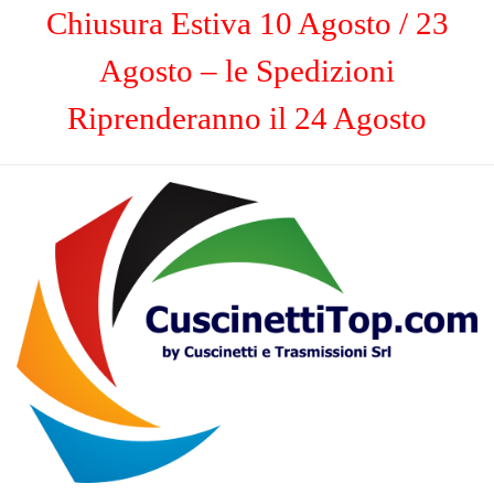
Chiusura Estiva 10 Agosto / 23
Agosto – le Spedizioni
Riprenderanno il 24 Agosto