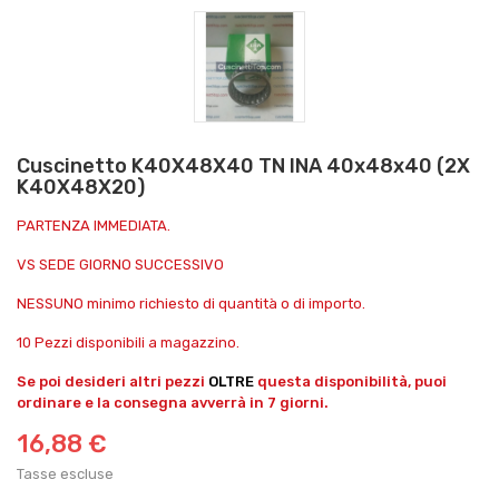
Cuscinetto K40X48X40 TN INA 40x48x40 (2X
K40X48X20)
PARTENZA IMMEDIATA.
VS SEDE GIORNO SUCCESSIVO
NESSUNO minimo richiesto di quantità o di importo.
10 Pezzi disponibili a magazzino.
Se poi desideri altri pezzi
OLTRE
questa disponibilità, puoi
ordinare e la consegna avverrà in 7 giorni.
16,88 €
Tasse escluse