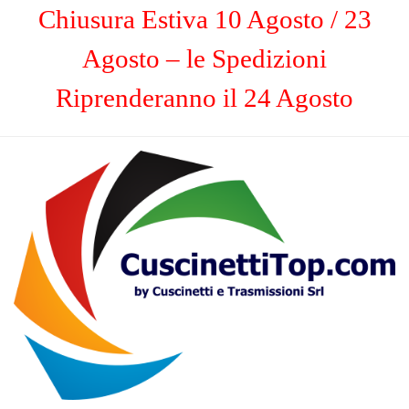
Chiusura Estiva 10 Agosto / 23
Agosto – le Spedizioni
Riprenderanno il 24 Agosto