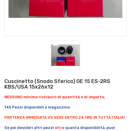
Cuscinetto (Snodo Sferico) GE 15 ES-2RS
KBS/USA 15x26x12
NESSUNO minimo richiesto di quantità o di importo.
145 Pezzi disponibili a magazzino.
PARTENZA IMMEDIATA.
VS SEDE ENTRO 24 ORE IN TUTTA ITALIA!
Se poi desideri altri pezzi
oltre
questa disponibilità, puoi