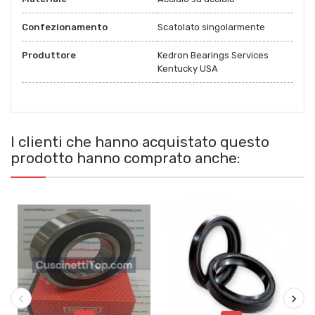
Confezionamento
Scatolato singolarmente
Produttore
Kedron Bearings Services
Kentucky USA
I clienti che hanno acquistato questo
prodotto hanno comprato anche: