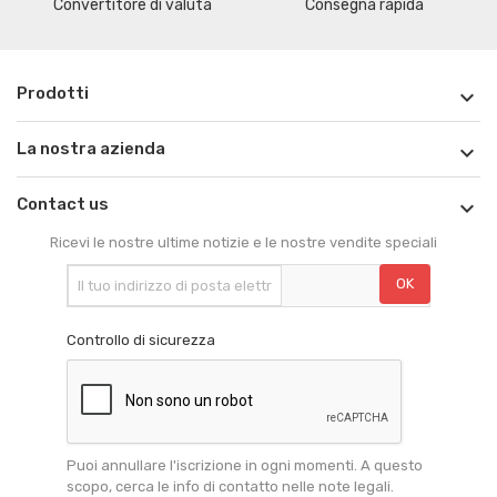
Convertitore di valuta
Consegna rapida
Prodotti

La nostra azienda

Contact us

Ricevi le nostre ultime notizie e le nostre vendite speciali
Controllo di sicurezza
Puoi annullare l'iscrizione in ogni momenti. A questo
scopo, cerca le info di contatto nelle note legali.