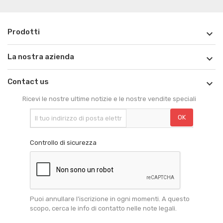
Prodotti

La nostra azienda

Contact us

Ricevi le nostre ultime notizie e le nostre vendite speciali
Controllo di sicurezza
Puoi annullare l'iscrizione in ogni momenti. A questo
scopo, cerca le info di contatto nelle note legali.