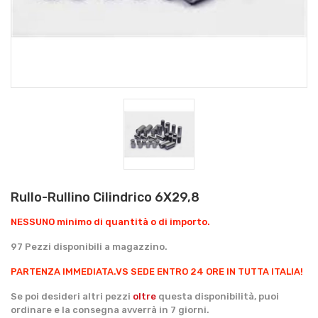
Rullo-Rullino Cilindrico 6X29,8
NESSUNO minimo di quantità o di importo.
97 Pezzi disponibili a magazzino.
PARTENZA IMMEDIATA.
VS SEDE ENTRO 24 ORE IN TUTTA ITALIA!
Se poi desideri altri pezzi
oltre
questa disponibilità, puoi
ordinare e la consegna avverrà in 7 giorni.