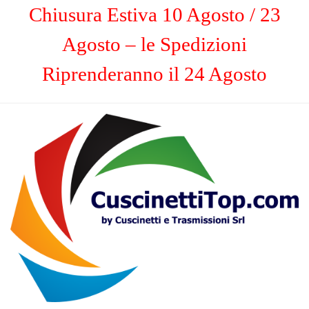
Chiusura Estiva 10 Agosto / 23
Agosto – le Spedizioni
Riprenderanno il 24 Agosto