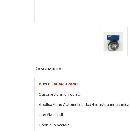
Descrizione
KOYO: JAPAN BRAND.
Cuscinetto a rulli conici.
Applicazione Automobilistica-Industria meccanica.
Una fila di rulli.
Gabbia in acciaio.