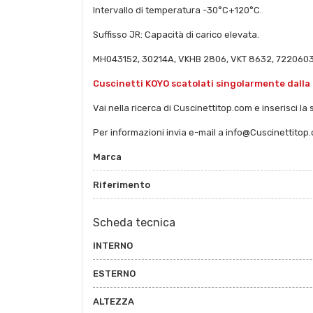
Intervallo di temperatura -30°C+120°C.
Suffisso JR: Capacità di carico elevata.
MH043152, 30214A, VKHB 2806, VKT 8632, 7220603
Cuscinetti KOYO scatolati singolarmente dalla
Vai nella ricerca di Cuscinettitop.com e inserisci la
Per informazioni invia e-mail a info@Cuscinettitop
Marca
Riferimento
Scheda tecnica
INTERNO
ESTERNO
ALTEZZA