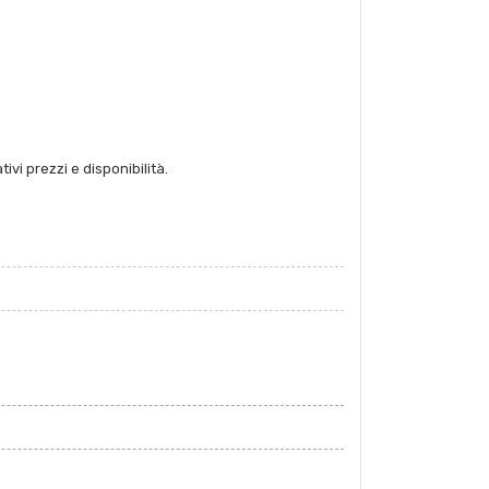
ivi prezzi e disponibilità.