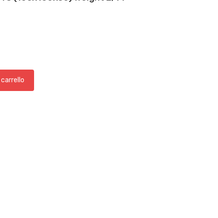
 carrello