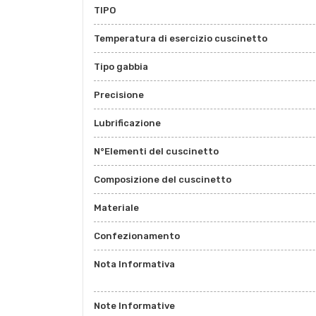
TIPO
Temperatura di esercizio cuscinetto
Tipo gabbia
Precisione
Lubrificazione
N°Elementi del cuscinetto
Composizione del cuscinetto
Materiale
Confezionamento
Nota Informativa
Note Informative