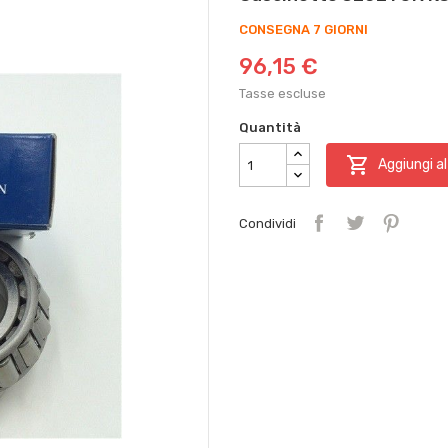
CONSEGNA 7 GIORNI
96,15 €
Tasse escluse
Quantità

Aggiungi al
Condividi