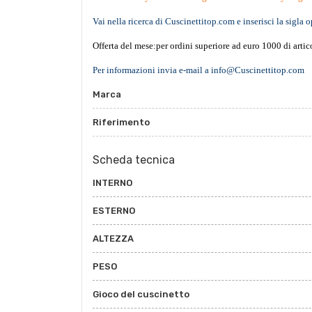
Vai nella ricerca di Cuscinettitop.com e inserisci la sigla o
Offerta del mese:per ordini superiore ad euro 1000 di artic
Per informazioni invia e-mail a info@Cuscinettitop.com
Marca
Riferimento
Scheda tecnica
INTERNO
ESTERNO
ALTEZZA
PESO
Gioco del cuscinetto