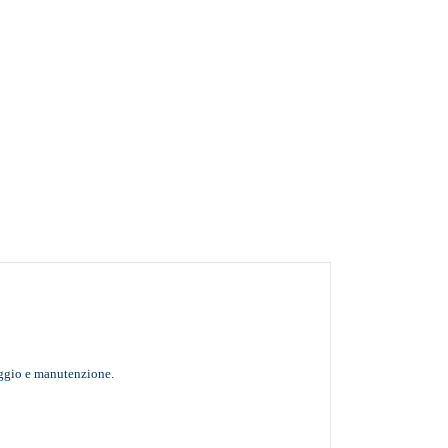
aggio e manutenzione.