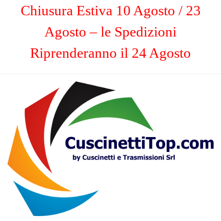
Chiusura Estiva 10 Agosto / 23
Agosto – le Spedizioni
Riprenderanno il 24 Agosto