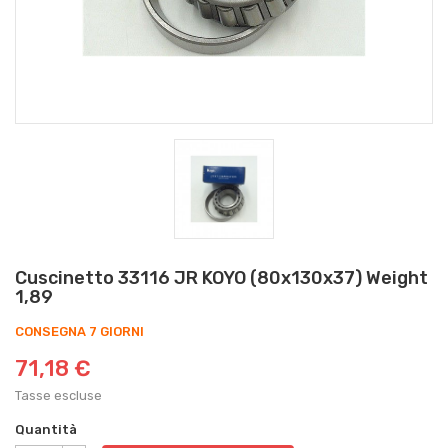
Cuscinetto 33116 JR KOYO (80x130x37) Weight
1,89
CONSEGNA 7 GIORNI
71,18 €
Tasse escluse
Quantità