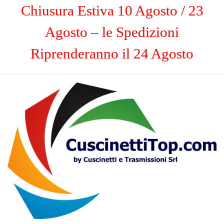
Chiusura Estiva 10 Agosto / 23
Agosto – le Spedizioni
Riprenderanno il 24 Agosto