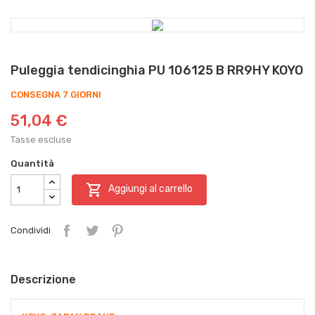
Puleggia tendicinghia PU 106125 B RR9HY KOYO
CONSEGNA 7 GIORNI
51,04 €
Tasse escluse
Quantità

Aggiungi al carrello
Condividi
Descrizione