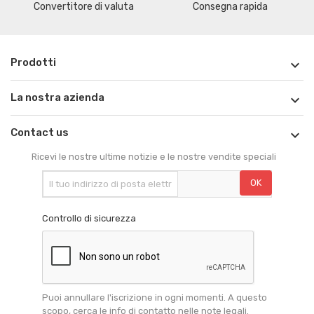
Convertitore di valuta
Consegna rapida
Prodotti

La nostra azienda

Contact us

Ricevi le nostre ultime notizie e le nostre vendite speciali
Controllo di sicurezza
Puoi annullare l'iscrizione in ogni momenti. A questo
scopo, cerca le info di contatto nelle note legali.