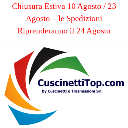
Chiusura Estiva 10 Agosto / 23
Agosto – le Spedizioni
Riprenderanno il 24 Agosto