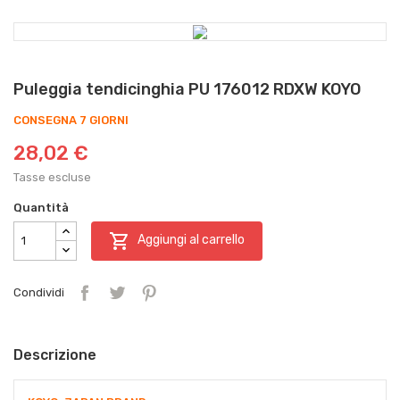
Puleggia tendicinghia PU 176012 RDXW KOYO
CONSEGNA 7 GIORNI
28,02 €
Tasse escluse
Quantità

Aggiungi al carrello
Condividi
Descrizione