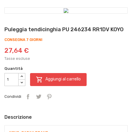
Puleggia tendicinghia PU 246234 RR1DV KOYO
CONSEGNA 7 GIORNI
27,64 €
Tasse escluse
Quantità

Aggiungi al carrello
Condividi
Descrizione