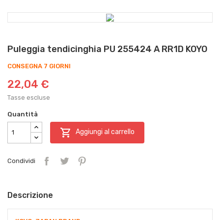
Puleggia tendicinghia PU 255424 A RR1D KOYO
CONSEGNA 7 GIORNI
22,04 €
Tasse escluse
Quantità

Aggiungi al carrello
Condividi
Descrizione