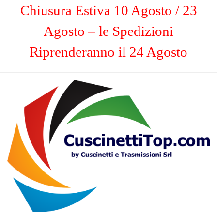
Chiusura Estiva 10 Agosto / 23
Agosto – le Spedizioni
Riprenderanno il 24 Agosto