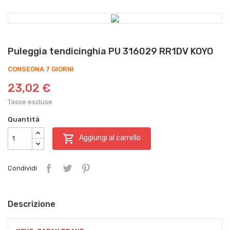
Puleggia tendicinghia PU 316029 RR1DV KOYO
CONSEGNA 7 GIORNI
23,02 €
Tasse escluse
Quantità

Aggiungi al carrello
Condividi
Descrizione