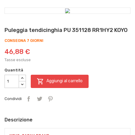
Puleggia tendicinghia PU 351128 RR1HY2 KOYO
CONSEGNA 7 GIORNI
46,88 €
Tasse escluse
Quantità

Aggiungi al carrello
Condividi
Descrizione