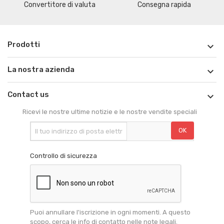
Convertitore di valuta
Consegna rapida
Prodotti

La nostra azienda

Contact us

Ricevi le nostre ultime notizie e le nostre vendite speciali
Controllo di sicurezza
Puoi annullare l'iscrizione in ogni momenti. A questo
scopo, cerca le info di contatto nelle note legali.