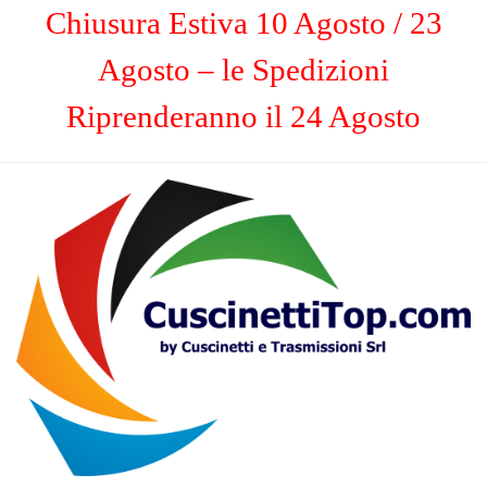
Chiusura Estiva 10 Agosto / 23
Agosto – le Spedizioni
Riprenderanno il 24 Agosto