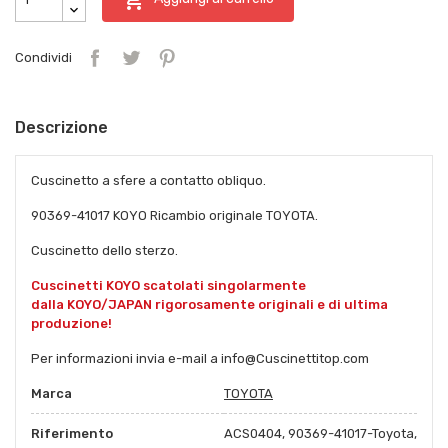
Condividi
Descrizione
Cuscinetto a sfere a contatto obliquo.
90369-41017 KOYO Ricambio originale TOYOTA.
Cuscinetto dello sterzo.
Cuscinetti KOYO scatolati singolarmente
dalla KOYO/JAPAN rigorosamente originali e di ultima
produzione!
Per informazioni invia e-mail a info@Cuscinettitop.com
Marca
TOYOTA
Riferimento
ACS0404, 90369-41017-Toyota,