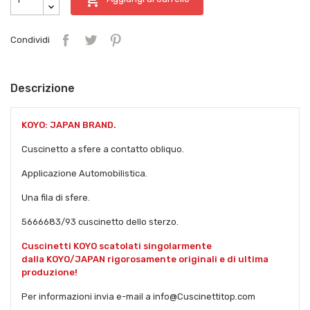
Condividi
Descrizione
KOYO: JAPAN BRAND.
Cuscinetto a sfere a contatto obliquo.
Applicazione Automobilistica.
Una fila di sfere.
5666683/93 cuscinetto dello sterzo.
Cuscinetti KOYO scatolati singolarmente
dalla KOYO/JAPAN rigorosamente originali e di ultima
produzione!
Per informazioni invia e-mail a info@Cuscinettitop.com