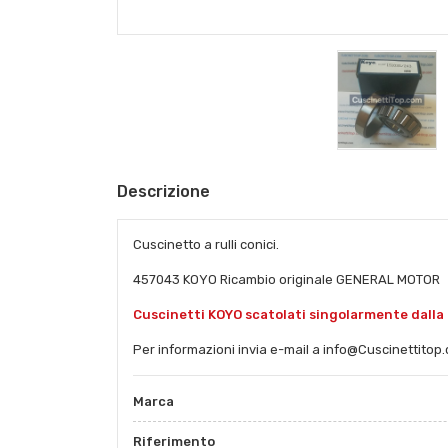
Descrizione
Cuscinetto a rulli conici.
457043 KOYO Ricambio originale GENERAL MOTOR
Cuscinetti KOYO scatolati singolarmente dalla
Per informazioni invia e-mail a info@Cuscinettitop
Marca
Riferimento