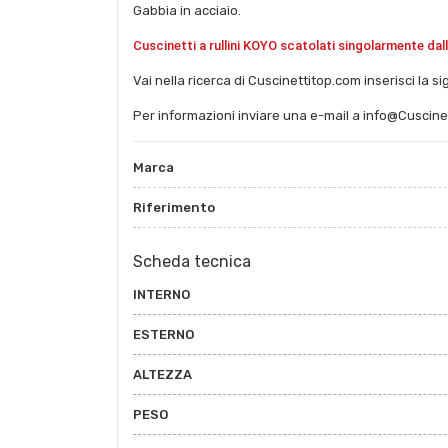
Gabbia in acciaio.
Cuscinetti a rullini KOYO scatolati singolarmente dal
Vai nella ricerca di Cuscinettitop.com inserisci la si
Per informazioni inviare una e-mail a info@Cuscine
Marca
Riferimento
Scheda tecnica
INTERNO
ESTERNO
ALTEZZA
PESO