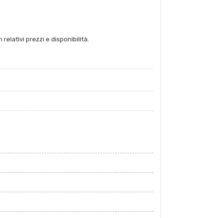
 relativi prezzi e disponibilità.