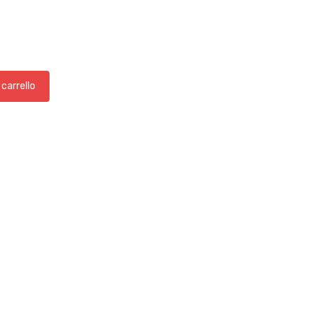
 carrello