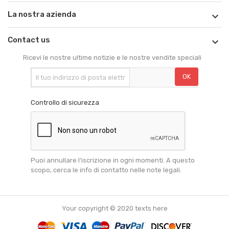
La nostra azienda

Contact us

Ricevi le nostre ultime notizie e le nostre vendite speciali
Controllo di sicurezza
Puoi annullare l'iscrizione in ogni momenti. A questo
scopo, cerca le info di contatto nelle note legali.
Your copyright © 2020 texts here