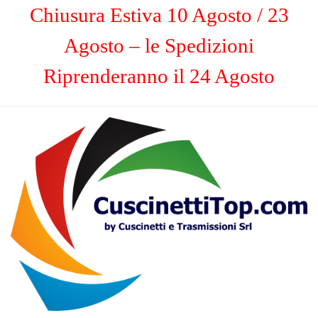
Chiusura Estiva 10 Agosto / 23
Agosto – le Spedizioni
Riprenderanno il 24 Agosto