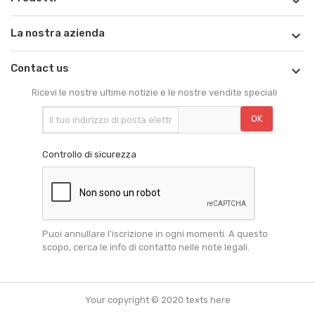

La nostra azienda

Contact us

Ricevi le nostre ultime notizie e le nostre vendite speciali
Controllo di sicurezza
Puoi annullare l'iscrizione in ogni momenti. A questo
scopo, cerca le info di contatto nelle note legali.
Your copyright © 2020 texts here