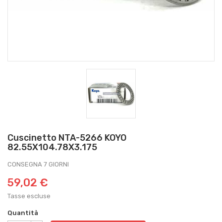
Cuscinetto NTA-5266 KOYO
82.55X104.78X3.175
CONSEGNA 7 GIORNI
59,02 €
Tasse escluse
Quantità