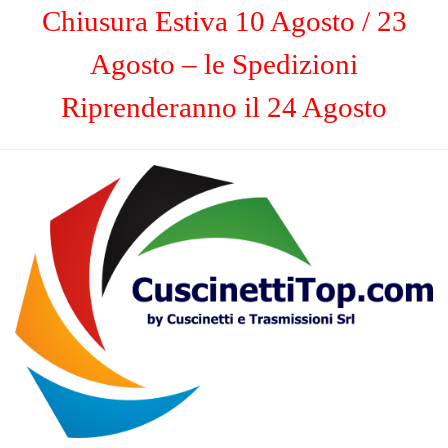
Chiusura Estiva 10 Agosto / 23
Agosto – le Spedizioni
Riprenderanno il 24 Agosto